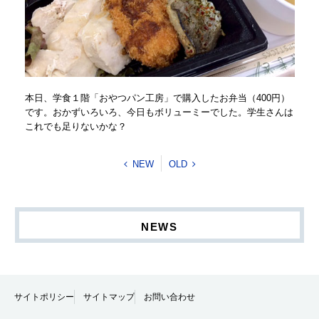
本日、学食１階「おやつパン工房」で購入したお弁当（400円）
です。おかずいろいろ、今日もボリューミーでした。学生さんは
これでも足りないかな？
NEW
OLD
NEWS
サイトポリシー
サイトマップ
お問い合わせ