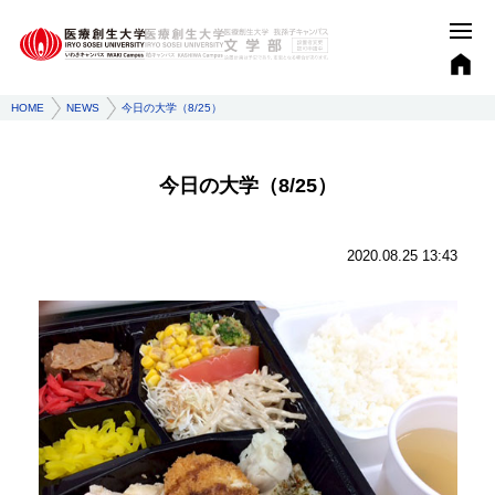
HOME
NEWS
今日の大学（8/25）
今日の大学（8/25）
2020.08.25 13:43