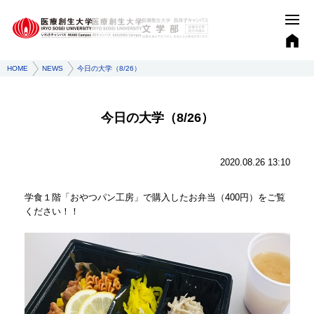
HOME
NEWS
今日の大学（8/26）
今日の大学（8/26）
2020.08.26 13:10
学食１階「おやつパン工房」で購入したお弁当（400円）をご覧
ください！！