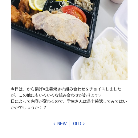
今日は、から揚げ×生姜焼きの組み合わせをチョイスしました
が、この他にもいろいろな組み合わせがあります♪
日によって内容が変わるので、学生さんは是非確認してみてはい
かがでしょうか！？
NEW
OLD