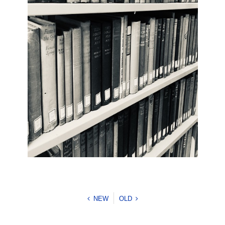
NEW
OLD