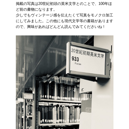
掲載の写真は20世紀初頭の英米文学とのことで、100年ほ
ど前の書物になります。
少しでもヴィンテージ感を伝えたくて写真をモノクロ加工
にしてみました。この他にも現代文学等の書籍があります
ので、興味があればどんどん読んでみてくださいね！