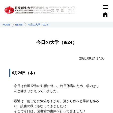
HOME
NEWS
今日の大学（9/24）
今日の大学（9/24）
2020.09.24 17:05
9月24日（木）
今日は台風12号の影響に伴い、終日休講のため、学内はし
んと静まりかえっていました。
最近は一雨ごとに気温も下がり、夏から秋へと季節も移ろ
い、読書の秋にもなってきましたね！
そこで今日は、図書館の書庫へ行ってきました！