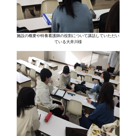
施設の概要や特養看護師の役割について講話していただい
ている大井川様