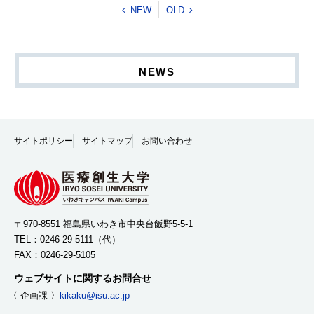
NEW
OLD
NEWS
サイトポリシー
サイトマップ
お問い合わせ
〒970-8551 福島県いわき市中央台飯野5-5-1
TEL：
0246-29-5111
（代）
FAX：0246-29-5105
ウェブサイトに関するお問合せ
〈 企画課 〉
kikaku@isu.ac.jp