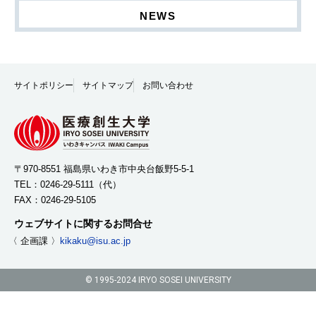
NEWS
サイトポリシー
サイトマップ
お問い合わせ
〒970-8551 福島県いわき市中央台飯野5-5-1
TEL：
0246-29-5111
（代）
FAX：0246-29-5105
ウェブサイトに関するお問合せ
〈 企画課 〉
kikaku@isu.ac.jp
© 1995-2024 IRYO SOSEI UNIVERSITY