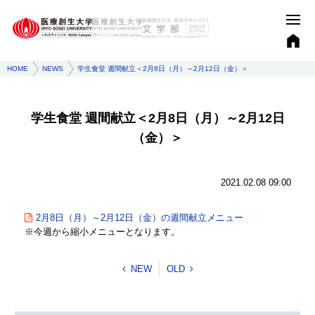
HOME
NEWS
学生食堂 週間献立＜2月8日（月）～2月12日（金）＞
学生食堂 週間献立＜2月8日（月）～2月12日
（金）＞
2021.02.08 09:00
2月8日（月）～2月12日（金）の週間献立メニュー
※今週から縮小メニューとなります。
NEW
OLD