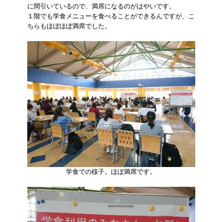
に間引いているので、満席になるのがはやいです。
１階でも学食メニューを食べることができるんですが、こ
ちらもほぼほぼ満席でした。
学食での様子。ほぼ満席です。​