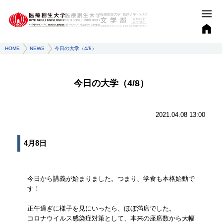
HOME
NEWS
今日の大学（4/8）
今日の大学（4/8）
2021.04.08 13:00
4月8日
今日から講義が始まりました。つまり、学食も本格始動で
す！
正午過ぎに様子を見にいったら、ほぼ満席でした。
コロナウイルス感染症対策として、本来の座席数から大幅