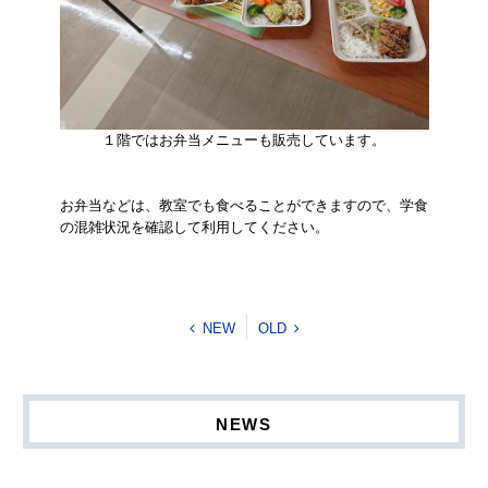
１階ではお弁当メニューも販売しています。
お弁当などは、教室でも食べることができますので、学食
の混雑状況を確認して利用してください。
NEW
OLD
NEWS