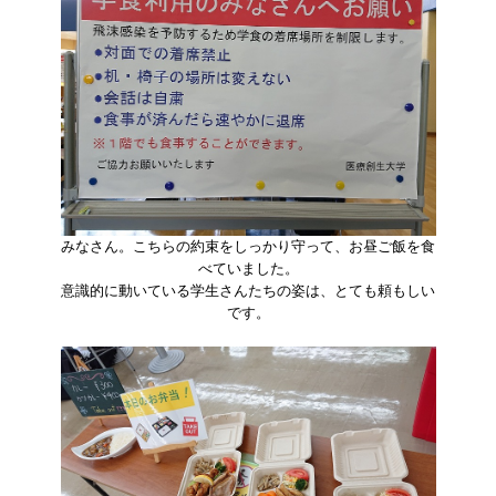
みなさん。こちらの約束をしっかり守って、お昼ご飯を食
べていました。
意識的に動いている学生さんたちの姿は、とても頼もしい
です。