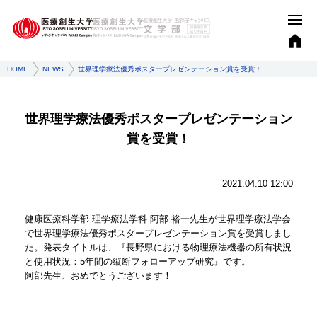
HOME
NEWS
世界理学療法優秀ポスタープレゼンテーション賞を受賞！
世界理学療法優秀ポスタープレゼンテーション
賞を受賞！
2021.04.10 12:00
健康医療科学部 理学療法学科 阿部 裕一先生が世界理学療法学会
で世界理学療法優秀ポスタープレゼンテーション賞を受賞しまし
た。発表タイトルは、『長野県における物理療法機器の所有状況
と使用状況：5年間の縦断フォローアップ研究』です。
阿部先生、おめでとうございます！