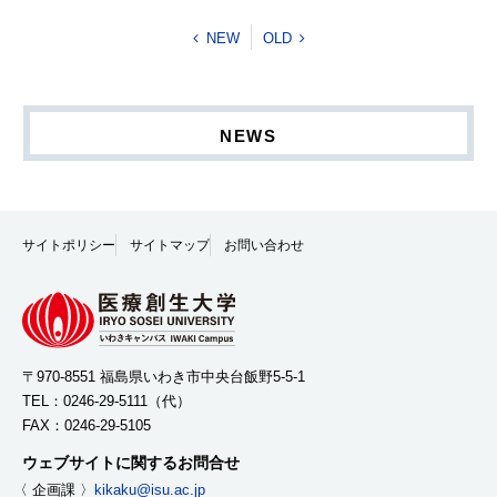
NEW
OLD
NEWS
サイトポリシー
サイトマップ
お問い合わせ
〒970-8551 福島県いわき市中央台飯野5-5-1
TEL：
0246-29-5111
（代）
FAX：0246-29-5105
ウェブサイトに関するお問合せ
〈 企画課 〉
kikaku@isu.ac.jp