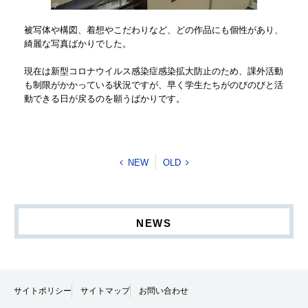
被写体や構図、着想やこだわりなど、どの作品にも個性があり、
綺麗な写真ばかりでした。
現在は新型コロナウイルス感染症感染拡大防止のため、課外活動
も制限がかかっている状況ですが、早く学生たちがのびのびと活
動できる日が戻るのを願うばかりです。
NEW
OLD
NEWS
サイトポリシー
サイトマップ
お問い合わせ