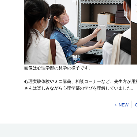
画像は心理学部の見学の様子です。
心理実験体験やミニ講義、相談コーナーなど、先生方が用
さんは楽しみながら心理学部の学びを理解していました。
NEW