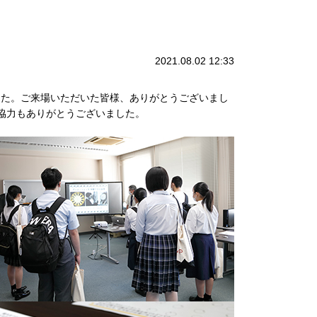
2021.08.02 12:33
ました。ご来場いただいた皆様、ありがとうございまし
協力もありがとうございました。