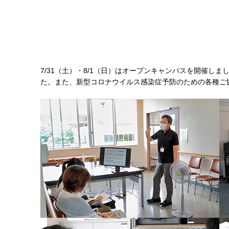
7/31（土）・8/1（日）はオープンキャンパスを開催し
た。また、新型コロナウイルス感染症予防のための各種ご