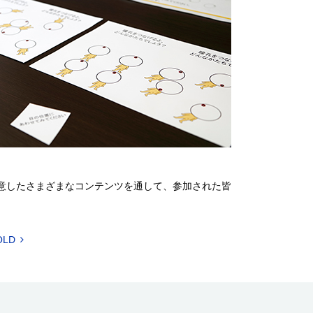
意したさまざまなコンテンツを通して、参加された皆
OLD