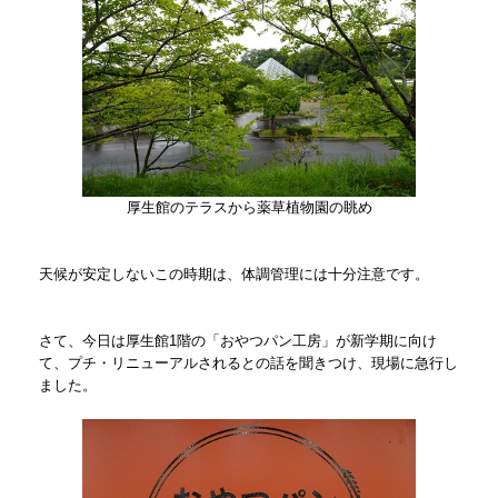
厚生館のテラスから薬草植物園の眺め
天候が安定しないこの時期は、体調管理には十分注意です。
さて、今日は厚生館1階の「おやつパン工房」が新学期に向け
て、プチ・リニューアルされるとの話を聞きつけ、現場に急行し
ました。