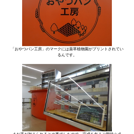
「おやつパン工房」のマークには薬草植物園がプリントされてい
るんです。