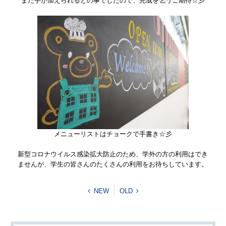
まだ手が加えられるとの事でしたので、完成を乞うご期待☆彡
メニューリストはチョークで手書き☆彡
新型コロナウイルス感染拡大防止のため、学外の方の利用はでき
ませんが、学生の皆さんのたくさんの利用をお待ちしています。
NEW
OLD