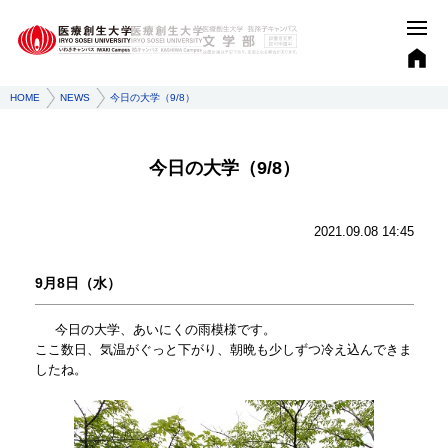
HOME
NEWS
今日の大学（9/8）
今日の大学（9/8）
2021.09.08 14:45
9月8日（水）
今日の大学、あいにくの雨模様です。
ここ数日、気温がぐっと下がり、朝晩も少しずつ冷え込んできま
したね。