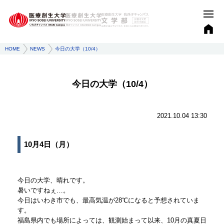
HOME
NEWS
今日の大学（10/4）
今日の大学（10/4）
2021.10.04 13:30
10月4日（月）
今日の大学、晴れです。
暑いですねぇ…。
今日はいわき市でも、最高気温が28℃になると予想されていま
す。
福島県内でも場所によっては、観測始まって以来、10月の真夏日