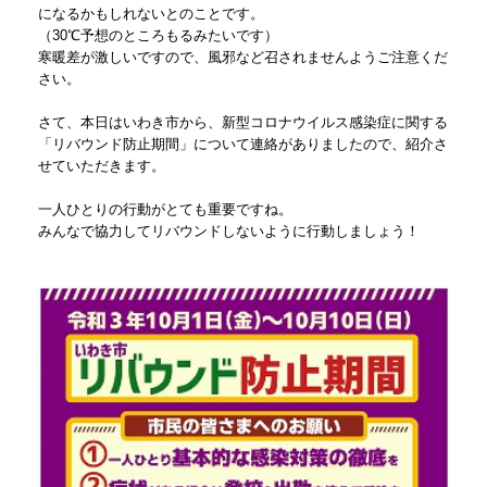
になるかもしれないとのことです。
（30℃予想のところもるみたいです）
寒暖差が激しいですので、風邪など召されませんようご注意くだ
さい。
さて、本日はいわき市から、新型コロナウイルス感染症に関する
「リバウンド防止期間」について連絡がありましたので、紹介さ
せていただきます。
一人ひとりの行動がとても重要ですね。
みんなで協力してリバウンドしないように行動しましょう！