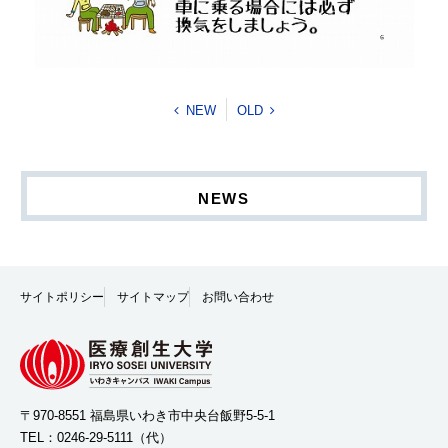
NEW
OLD
NEWS
サイトポリシー
サイトマップ
お問い合わせ
〒970-8551 福島県いわき市中央台飯野5-5-1
TEL：
0246-29-5111
（代）