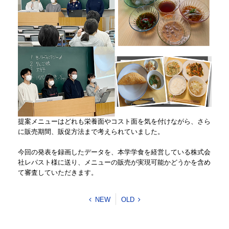
提案メニューはどれも栄養面やコスト面を気を付けながら、さら
に販売期間、販促方法まで考えられていました。
今回の発表を録画したデータを、本学学食を経営している株式会
社レパスト様に送り、メニューの販売が実現可能かどうかを含め
て審査していただきます。
NEW
OLD