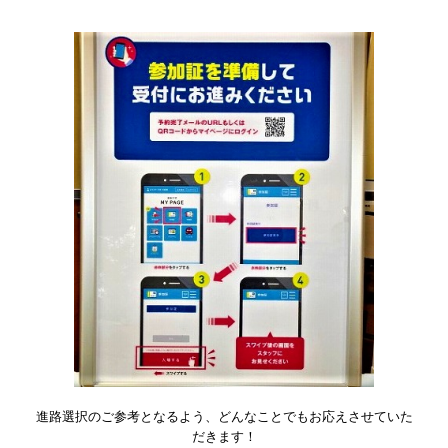
進路選択のご参考となるよう、どんなことでもお応えさせていた
だきます！