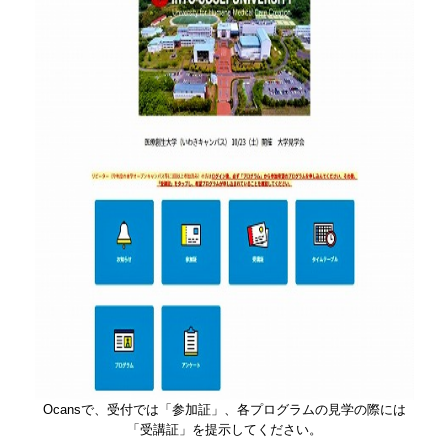
Ocansで、受付では「参加証」、各プログラムの見学の際には
「受講証」を提示してください。