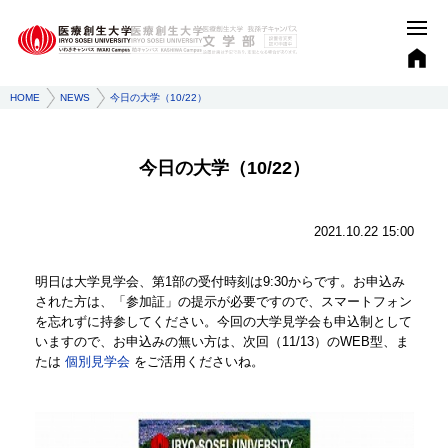
HOME
NEWS
今日の大学（10/22）
今日の大学（10/22）
2021.10.22 15:00
明日は大学見学会、第1部の受付時刻は9:30からです。お申込み
された方は、「参加証」の提示が必要ですので、スマートフォン
を忘れずに持参してください。今回の大学見学会も申込制として
いますので、お申込みの無い方は、次回（11/13）のWEB型、ま
たは
個別見学会
をご活用くださいね。