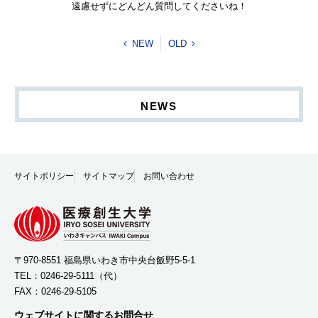
遠慮せずにどんどん質問してくださいね！
NEW
OLD
NEWS
サイトポリシー
サイトマップ
お問い合わせ
〒970-8551 福島県いわき市中央台飯野5-5-1
TEL：
0246-29-5111
（代）
FAX：0246-29-5105
ウェブサイトに関するお問合せ