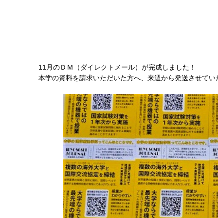
11月のＤＭ（ダイレクトメール）が完成しました！
本学の資料を請求いただいた方へ、来週から発送させてい