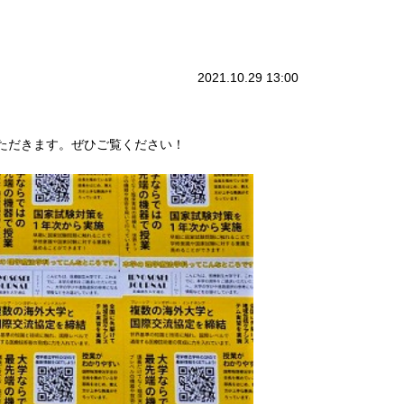
2021.10.29 13:00
ただきます。ぜひご覧ください！