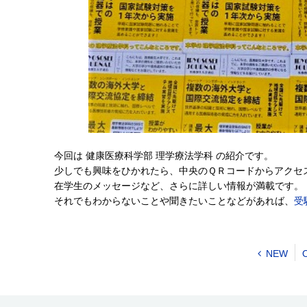
今回は 健康医療科学部 理学療法学科 の紹介です。
少しでも興味をひかれたら、中央のＱＲコードからアクセ
在学生のメッセージなど、さらに詳しい情報が満載です。
それでもわからないことや聞きたいことなどがあれば、
受
NEW