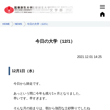
HOME
NEWS
今日の大学（12/1）
今日の大学（12/1）
2021.12.01 14:25
12月1日（水）
今日から師走です。
あっという間に今年も残り1ヶ月となりました。
早いです。早すぎます。
そんな月の始まりは、朝から強烈な土砂降りでしたね