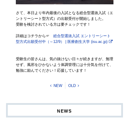
さて、本日より年内最後の入試となる総合型選抜入試（エ
ントリーシート型方式）の出願受付が開始しました。
受験を検討されている方は要チェックです！
詳細はコチラから☞
総合型選抜入試 エントリーシート
型方式出願受付中（～12/9） | 医療創生大学 (isu.ac.jp)
受験生の皆さんは、気の抜けない日々が続きますが、無理
せず、風邪をひかないよう体調管理には十分気を付けて、
勉強に励んでください！応援しています！
NEW
OLD
NEWS