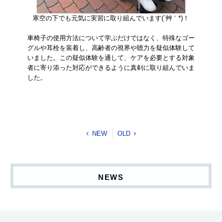
寒空の下でも元気に実習に取り組んでいます(´艸｀*)！
車椅子の使用方法について学ぶだけではなく、特殊なゴー
グルや耳栓を装着し、高齢者の視界や聴力を疑似体験して
いました。この疑似体験を通して、ケアを必要とする対象
者に寄り添った対応ができるように真剣に取り組んでいま
した。
NEW
OLD
NEWS