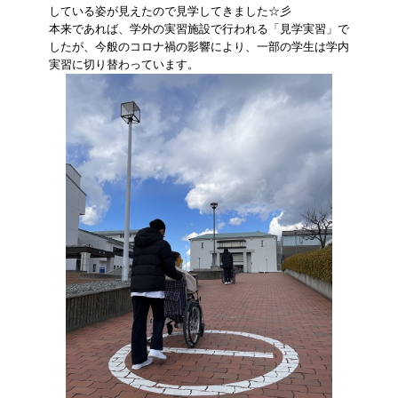
している姿が見えたので見学してきました☆彡
本来であれば、学外の実習施設で行われる「見学実習」で
したが、今般のコロナ禍の影響により、一部の学生は学内
実習に切り替わっています。