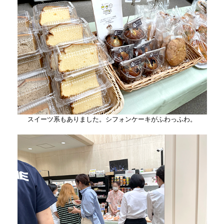
スイーツ系もありました。シフォンケーキがふわっふわ。