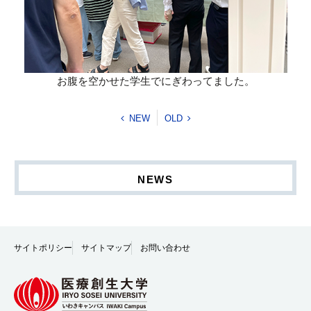
お腹を空かせた学生でにぎわってました。
NEW
OLD
NEWS
サイトポリシー
サイトマップ
お問い合わせ