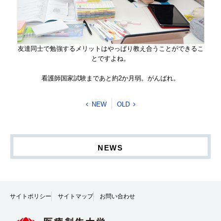
友達同士で勉強するメリットはやっぱり教え合うことができるこ
とですよね。
看護師国家試験まであと約2か月弱。がんばれ。
NEW
OLD
NEWS
サイトポリシー
サイトマップ
お問い合わせ