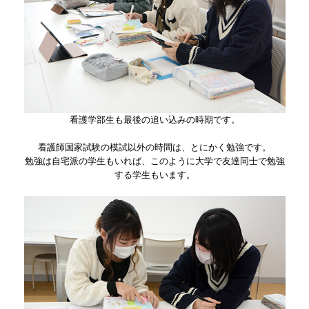
看護学部生も最後の追い込みの時期です。
看護師国家試験の模試以外の時間は、とにかく勉強です。
勉強は自宅派の学生もいれば、このように大学で友達同士で勉強
する学生もいます。