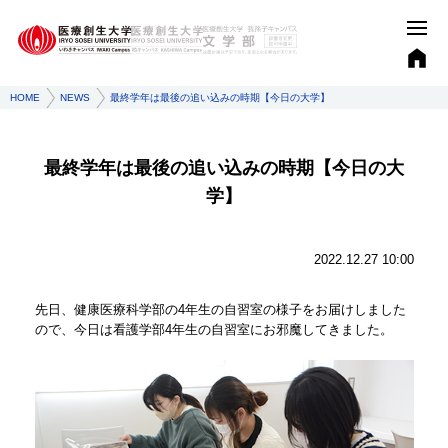
HOME
NEWS
最終学年は最後の追い込みの時期【今日の大学】
最終学年は最後の追い込みの時期【今日の大
学】
2022.12.27 10:00
先日、健康医療科学部の4年生の自習室の様子をお届けしました
ので、今日は看護学部4年生の自習室にお邪魔してきました。