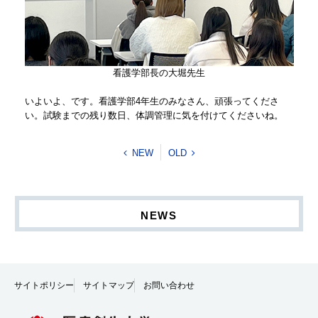
看護学部長の大堀先生
いよいよ、です。看護学部4年生のみなさん、頑張ってくださ
い。試験までの残り数日、体調管理に気を付けてくださいね。
NEW
OLD
NEWS
サイトポリシー
サイトマップ
お問い合わせ