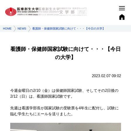
HOME
NEWS
看護師・保健師国家試験に向けて・・・【今日の大学】
看護師・保健師国家試験に向けて・・・【今日
の大学】
2023.02.07 09:02
今週金曜日の2/10（金）は保健師国家試験、そしてその2日後の
2/12（日）は、看護師国家試験です。
先週は看護学部長が国家試験の受験票を4年生に配付し、試験に
臨む学生たちにエールを送りました。