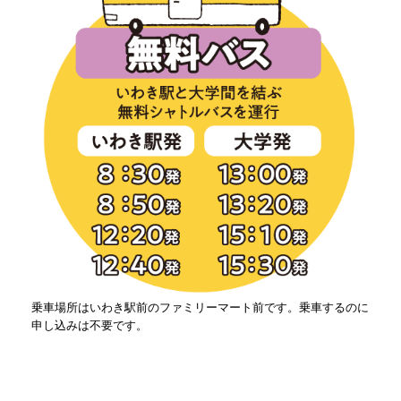
乗車場所はいわき駅前のファミリーマート前です。乗車するのに
申し込みは不要です。