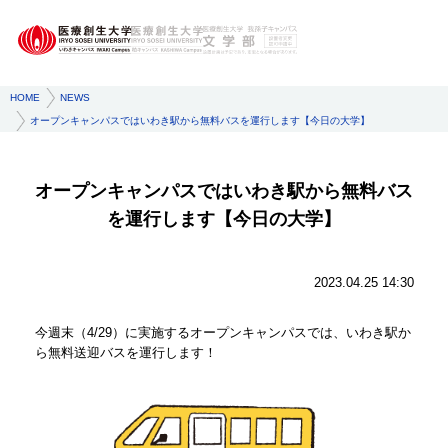
HOME
NEWS
オープンキャンパスではいわき駅から無料バスを運行します【今日の大学】
オープンキャンパスではいわき駅から無料バス
を運行します【今日の大学】
2023.04.25 14:30
今週末（4/29）に実施するオープンキャンパスでは、いわき駅か
ら無料送迎バスを運行します！