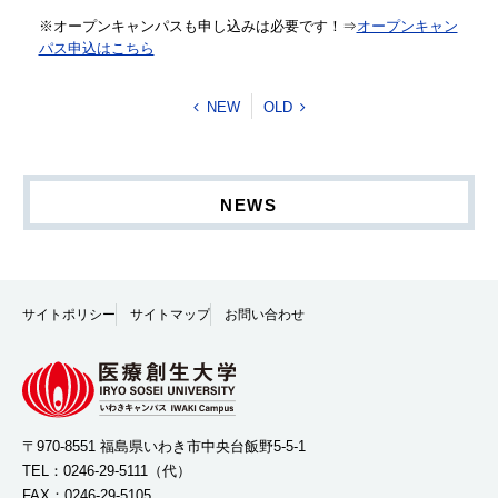
※オープンキャンパスも申し込みは必要です！⇒
オープンキャン
パス申込はこちら
NEW
OLD
NEWS
サイトポリシー
サイトマップ
お問い合わせ
〒970-8551 福島県いわき市中央台飯野5-5-1
TEL：
0246-29-5111
（代）
FAX：0246-29-5105