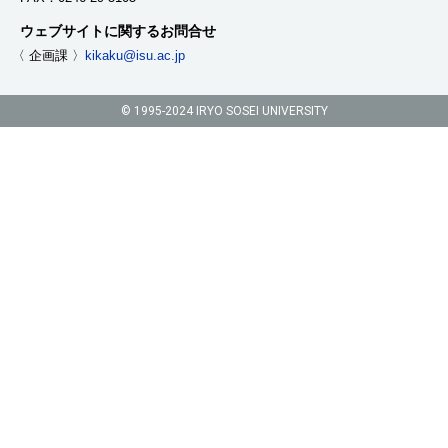
ウェブサイトに関するお問合せ
〈 企画課 〉
kikaku@isu.ac.jp
© 1995-2024 IRYO SOSEI UNIVERSITY