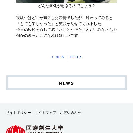
どんな変化が起きるのでしょう？
実験中はどこか緊張した表情でしたが、終わってみると
「とても楽しかった」と笑顔を見せてくれました。
今日の経験を通して感じたことや得たことが、みなさんの
何かのきっかけになれば嬉しいです。
NEW
OLD
NEWS
サイトポリシー
サイトマップ
お問い合わせ