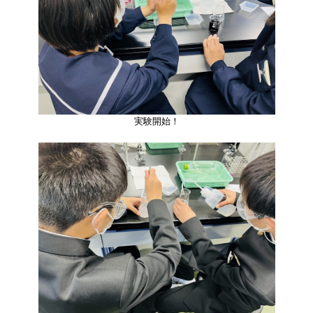
実験開始！