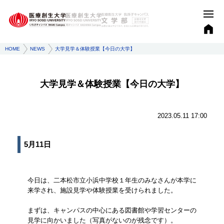
HOME
NEWS
大学見学＆体験授業【今日の大学】
大学見学＆体験授業【今日の大学】
2023.05.11 17:00
5月11日
今日は、二本松市立小浜中学校１年生のみなさんが本学に
来学され、施設見学や体験授業を受けられました。
まずは、キャンパスの中心にある図書館や学習センターの
見学に向かいました（写真がないのが残念です）。