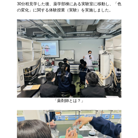
30分程見学した後、薬学部棟にある実験室に移動し、「色
の変化」に関する体験授業（実験）を実施しました。
「薬剤師とは？」