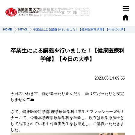
HOME
NEWS
卒業生による講義を行いました！【健康医療科学部】【今日の大学】
卒業生による講義を行いました！【健康医療科
学部】【今日の大学】
2023.06.14 09:55
今日のいわき市、雨が降ったり止んだり、曇り空だったりと安定
しません☂☁
さて、健康医療科学部 理学療法学科 1年生のフレッシャーズセミ
ナーにて、今春本学理学療法学科を卒業し、現在は理学療法士と
して活躍されている中村直美先生をお迎えし、ご講義いただきま
した。