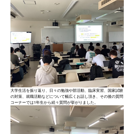
大学生活を振り返り、日々の勉強や部活動、臨床実習、国家試験
の対策、就職活動などについて幅広くお話し頂き、その後の質問
コーナーでは1年生から続々質問が挙がりました。