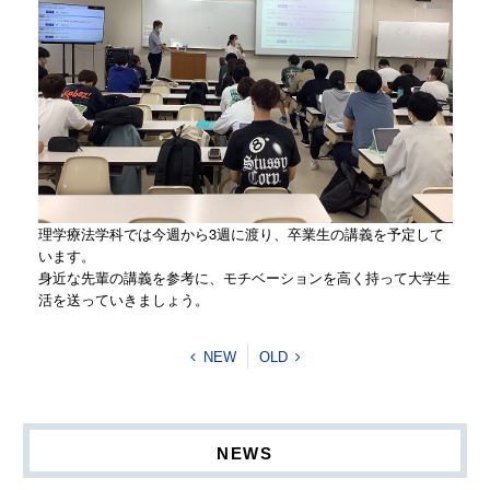
理学療法学科では今週から3週に渡り、卒業生の講義を予定して
います。
身近な先輩の講義を参考に、モチベーションを高く持って大学生
活を送っていきましょう。
NEW
OLD
NEWS