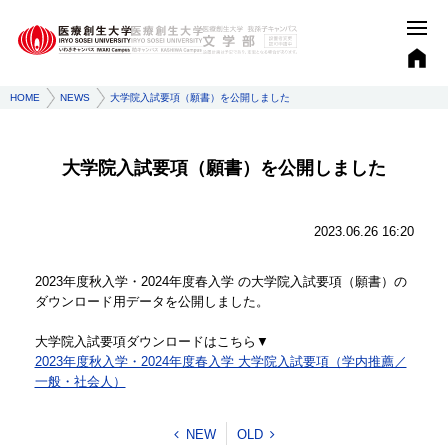
HOME
NEWS
大学院入試要項（願書）を公開しました
大学院入試要項（願書）を公開しました
2023.06.26 16:20
2023年度秋入学・2024年度春入学 の大学院入試要項（願書）の
ダウンロード用データを公開しました。
大学院入試要項ダウンロードはこちら▼
2023年度秋入学・2024年度春入学 大学院入試要項（学内推薦／
一般・社会人）
NEW
OLD