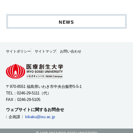
NEWS
サイトポリシー
サイトマップ
お問い合わせ
〒970-8551 福島県いわき市中央台飯野5-5-1
TEL：
0246-29-5111
（代）
FAX：0246-29-5105
ウェブサイトに関するお問合せ
〈 企画課 〉
kikaku@isu.ac.jp