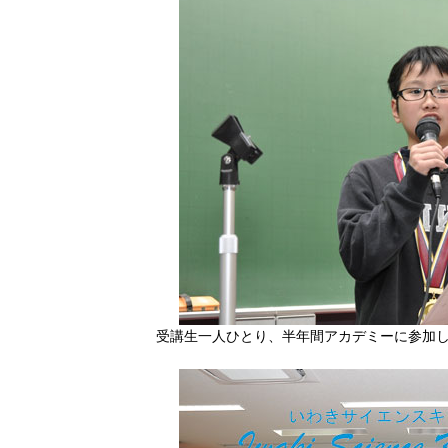
受講生一人ひとり、半年間アカデミーに参加