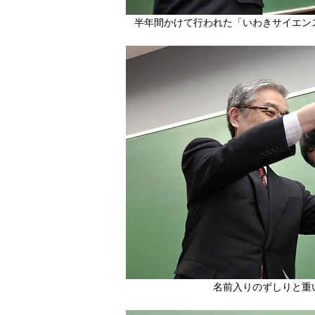
半年間かけて行われた「いわきサイエン
名前入りのずしりと重