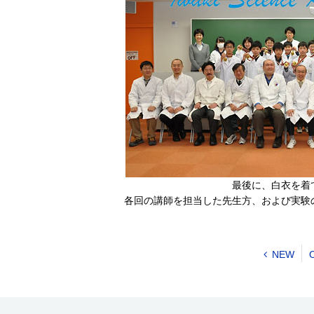
最後に、白衣を着
各回の講師を担当した先生方、および実験
NEW