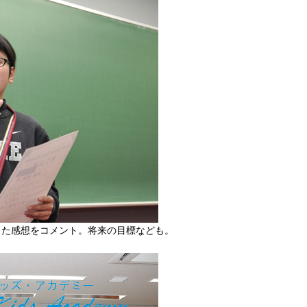
した感想をコメント。将来の目標なども。