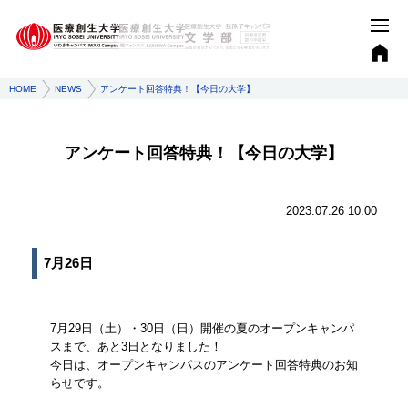
HOME
NEWS
アンケート回答特典！【今日の大学】
アンケート回答特典！【今日の大学】
2023.07.26 10:00
7月26日
7月29日（土）・30日（日）開催の夏のオープンキャンパ
スまで、あと3日となりました！
今日は、オープンキャンパスのアンケート回答特典のお知
らせです。