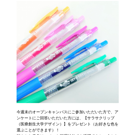
今週末のオープンキャンパスにご参加いただいた方で、ア
ンケートにご回答いただいた方には、【サラサクリップ
（医療創生大学デザイン）】をプレゼント（お好きな色を
選ぶことができます）！