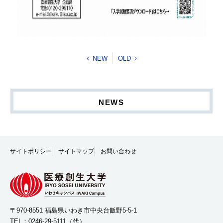
NEW
OLD
NEWS
サイトポリシー
サイトマップ
お問い合わせ
〒970-8551 福島県いわき市中央台飯野5-5-1
TEL：
0246-29-5111
（代）