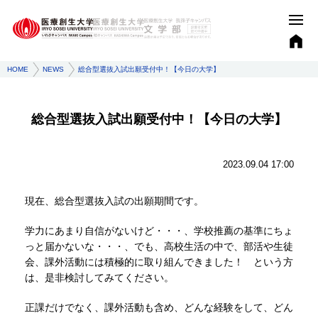
HOME
NEWS
総合型選抜入試出願受付中！【今日の大学】
総合型選抜入試出願受付中！【今日の大学】
2023.09.04 17:00
​現在、総合型選抜入試の出願期間です。
学力にあまり自信がないけど・・・、学校推薦の基準にちょ
っと届かないな・・・、でも、高校生活の中で、部活や生徒
会、課外活動には積極的に取り組んできました！ という方
は、是非検討してみてください。
正課だけでなく、課外活動も含め、どんな経験をして、どん