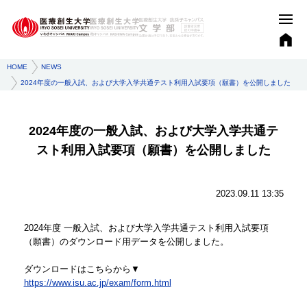
HOME
NEWS
2024年度の一般入試、および大学入学共通テスト利用入試要項（願書）を公開しました
2024年度の一般入試、および大学入学共通テ
スト利用入試要項（願書）を公開しました
2023.09.11 13:35
2024年度 一般入試、および大学入学共通テスト利用入試要項
（願書）のダウンロード用データを公開しました。
ダウンロードはこちらから▼
https://www.isu.ac.jp/exam/form.html