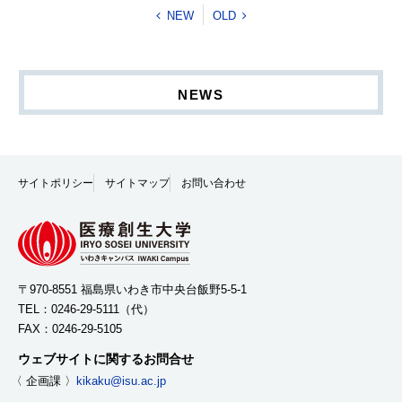
NEW
OLD
NEWS
サイトポリシー
サイトマップ
お問い合わせ
〒970-8551 福島県いわき市中央台飯野5-5-1
TEL：
0246-29-5111
（代）
FAX：0246-29-5105
ウェブサイトに関するお問合せ
〈 企画課 〉
kikaku@isu.ac.jp