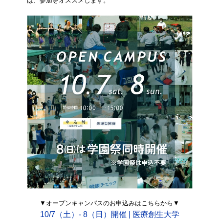
は、参加をオススメします。
▼オープンキャンパスのお申込みはこちらから▼
10/7（土）- 8（日）開催 | 医療創生大学