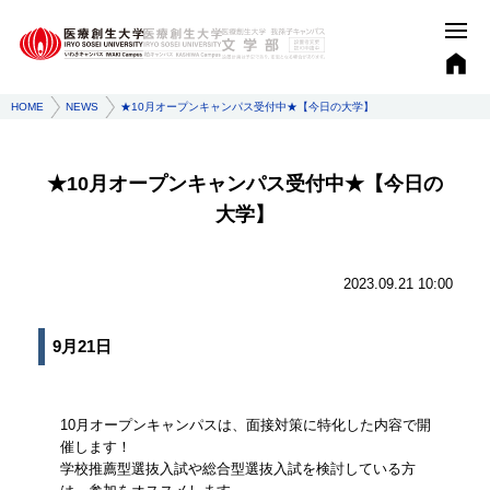
HOME
NEWS
★10月オープンキャンパス受付中★【今日の大学】
★10月オープンキャンパス受付中★【今日の
大学】
2023.09.21 10:00
9月21日
10月オープンキャンパスは、面接対策に特化した内容で開
催します！
学校推薦型選抜入試や総合型選抜入試を検討している方