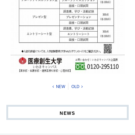
NEW
OLD
NEWS