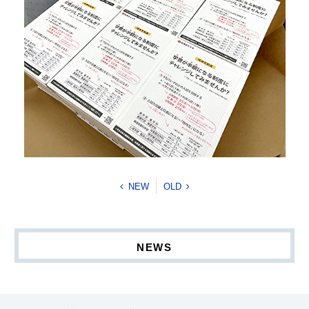
NEW
OLD
NEWS