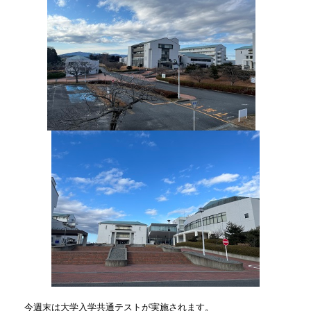
​​今週末は大学入学共通テストが実施されます。