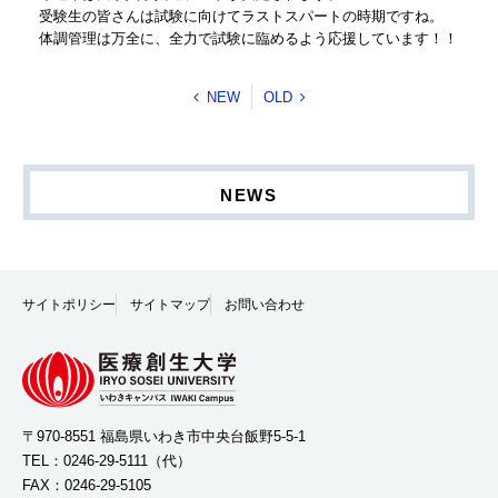
受験生の皆さんは試験に向けてラストスパートの時期ですね。
体調管理は万全に、全力で試験に臨めるよう応援しています！！
NEW
OLD
NEWS
サイトポリシー
サイトマップ
お問い合わせ
〒970-8551 福島県いわき市中央台飯野5-5-1
TEL：
0246-29-5111
（代）
FAX：0246-29-5105