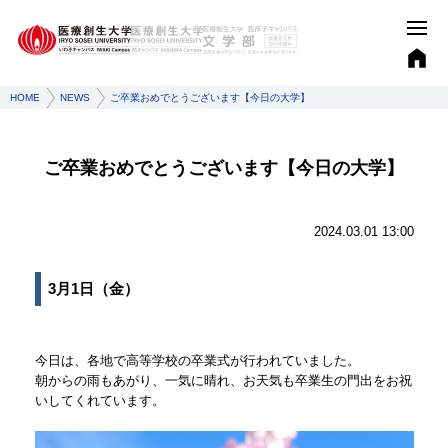
HOME
NEWS
ご卒業おめでとうございます【今日の大学】
ご卒業おめでとうございます【今日の大学】
2024.03.01 13:00
3月1日（金）
今日は、各地で高等学校の卒業式が行われていました。
朝からの雨もあがり、一気に晴れ、お天気も卒業生の門出をお祝
いしてくれています。