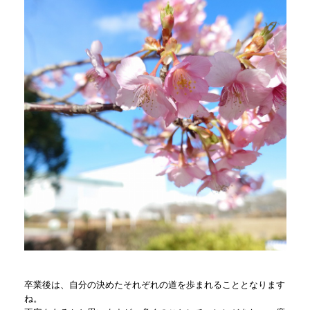
卒業後は、自分の決めたそれぞれの道を歩まれることとなります
ね。