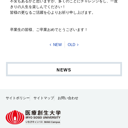
不安もあるかと思いますが、多くのことにチャレンジをし、一度
きりの人生を楽しんでください！
皆様の更なるご活躍を心よりお祈り申し上げます。
​卒業生の皆様、ご卒業おめでとうございます！
NEW
OLD
NEWS
サイトポリシー
サイトマップ
お問い合わせ