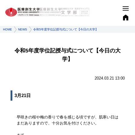
HOME
NEWS
令和5年度学位記授与式について【今日の大学】
令和5年度学位記授与式について【今日の大
学】
2024.03.21 13:00
3月21日
早咲きの桜や梅の香りで春を感じる頃ですが、肌寒い日は
まだありますので、十分お気を付けください。