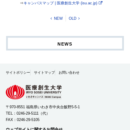
⇒
キャンパスマップ | 医療創生大学 (isu.ac.jp)
NEW
OLD
NEWS
サイトポリシー
サイトマップ
お問い合わせ
〒970-8551 福島県いわき市中央台飯野5-5-1
TEL：
0246-29-5111
（代）
FAX：0246-29-5105
ウェブサイトに関するお問合せ