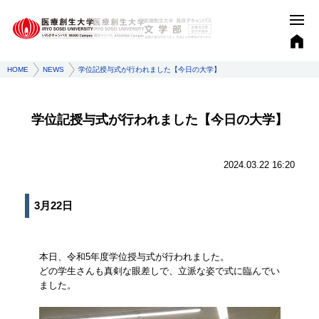
HOME
NEWS
学位記授与式が行われました【今日の大学】
学位記授与式が行われました【今日の大学】
2024.03.22 16:20
3月22日
本日、令和5年度学位授与式が行われました。
どの学生さんも真剣な眼差しで、立派な姿で式に臨んでい
ました。