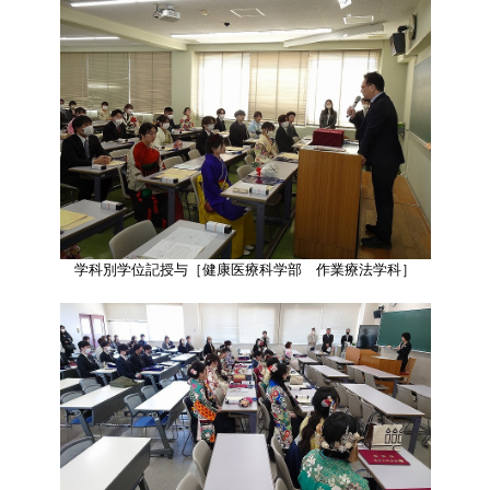
学科別学位記授与［健康医療科学部 作業療法学科］