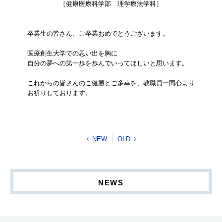
［健康医療科学部 理学療法学科］
卒業生の皆さん、ご卒業おめでとうございます。
医療創生大学での思い出を胸に
自分の夢への第一歩を歩んでいってほしいと思います。
これからの皆さんのご健勝とご多幸を、教職員一同心より
お祈りしております。
NEW
OLD
NEWS