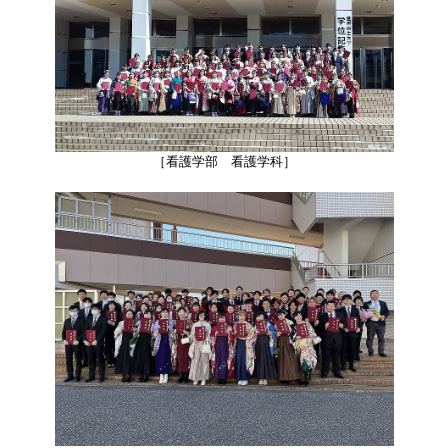
［看護学部 看護学科］