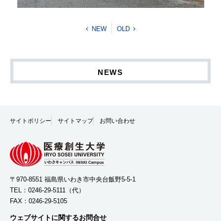
NEW
OLD
NEWS
サイトポリシー
サイトマップ
お問い合わせ
〒970-8551 福島県いわき市中央台飯野5-5-1
TEL：
0246-29-5111
（代）
FAX：0246-29-5105
ウェブサイトに関するお問合せ