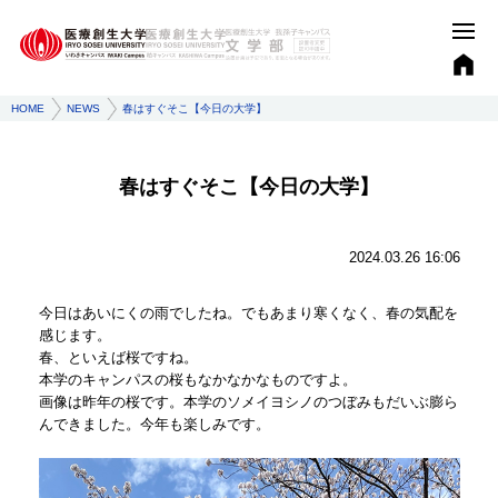
HOME
NEWS
春はすぐそこ【今日の大学】
春はすぐそこ【今日の大学】
2024.03.26 16:06
今日はあいにくの雨でしたね。でもあまり寒くなく、春の気配を
感じます。
春、といえば桜ですね。
本学のキャンパスの桜もなかなかなものですよ。
画像は昨年の桜です。本学のソメイヨシノのつぼみもだいぶ膨ら
んできました。今年も楽しみです。