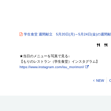
学生食堂 週間献立 5月20日(月)～5月24日(金)の週間
★当日のメニューを写真で見る↓
【もりのレストラン（学生食堂）インスタグラム】
https://www.instagram.com/isu_morimori/
NEW