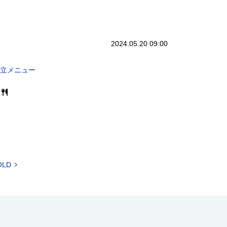
2024.05.20 09:00
献立メニュー
OLD