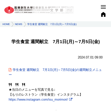
HOME
NEWS
学生食堂 週間献立 7月1日(月)～7月5日(金)
学生食堂 週間献立 7月1日(月)～7月5日(金)
2024.07.01 09:00
学生食堂 週間献立 7月1日(月)～7月5日(金)の週間献立メニュ
ー
★当日のメニューを写真で見る↓
【もりのレストラン（学生食堂）インスタグラム】
https://www.instagram.com/isu_morimori/