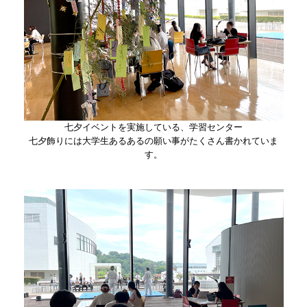
七夕イベントを実施している、学習センター
七夕飾りには大学生あるあるの願い事がたくさん書かれていま
す。