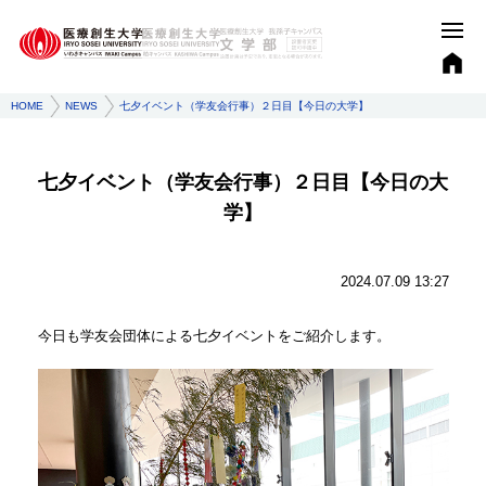
HOME
NEWS
七夕イベント（学友会行事）２日目【今日の大学】
七夕イベント（学友会行事）２日目【今日の大
学】
2024.07.09 13:27
今日も学友会団体による七夕イベントをご紹介します。