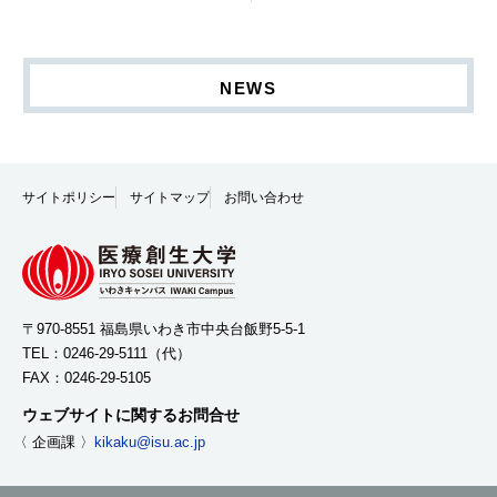
NEWS
サイトポリシー
サイトマップ
お問い合わせ
〒970-8551 福島県いわき市中央台飯野5-5-1
TEL：
0246-29-5111
（代）
FAX：0246-29-5105
ウェブサイトに関するお問合せ
〈 企画課 〉
kikaku@isu.ac.jp