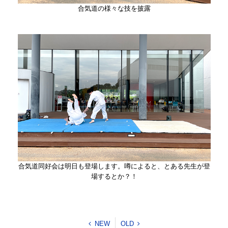
合気道の様々な技を披露
合気道同好会は明日も登場します。噂によると、とある先生が登
場するとか？！
NEW
OLD