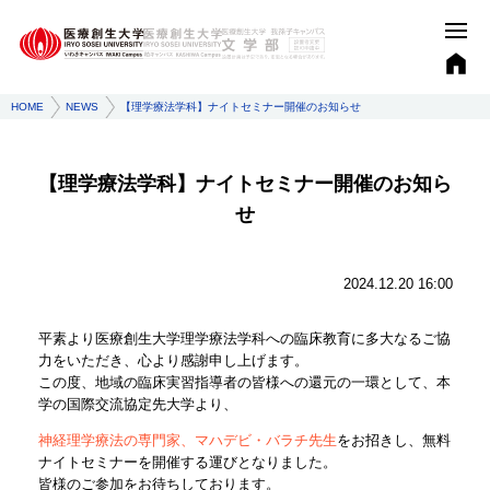
HOME
NEWS
【理学療法学科】ナイトセミナー開催のお知らせ
【理学療法学科】ナイトセミナー開催のお知ら
せ
2024.12.20 16:00
平素より医療創生大学理学療法学科への臨床教育に多大なるご協
力をいただき、心より感謝申し上げます。
この度、地域の臨床実習指導者の皆様への還元の一環として、本
学の国際交流協定先大学より、
神経理学療法の専門家、マハデビ・バラチ先生
をお招きし、無料
ナイトセミナーを開催する運びとなりました。
皆様のご参加をお待ちしております。