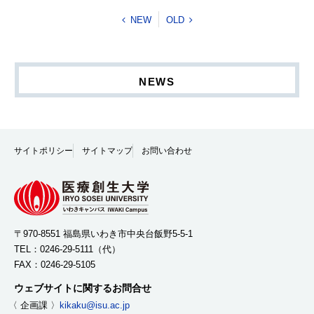
NEW
OLD
NEWS
サイトポリシー
サイトマップ
お問い合わせ
〒970-8551 福島県いわき市中央台飯野5-5-1
TEL：
0246-29-5111
（代）
FAX：0246-29-5105
ウェブサイトに関するお問合せ
〈 企画課 〉
kikaku@isu.ac.jp