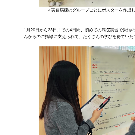
＜実習病棟のグループごとにポスターを作成
1月20日から23日までの4日間、初めての病院実習で緊
んからのご指導に支えられて、たくさんの学びを得ていた