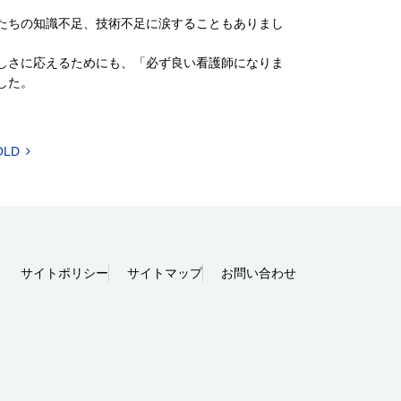
たちの知識不足、技術不足に涙することもありまし
しさに応えるためにも、「必ず良い看護師になりま
した。
OLD
サイトポリシー
サイトマップ
お問い合わせ