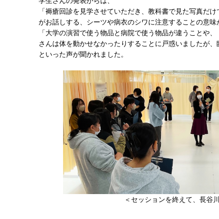
学生さんの発表からは、
「褥瘡回診を見学させていただき、教科書で見た写真だけ
がお話しする、シーツや病衣のシワに注意することの意味
「大学の演習で使う物品と病院で使う物品が違うことや、
さんは体を動かせなかったりすることに戸惑いましたが、
といった声が聞かれました。
＜セッションを終えて、長谷