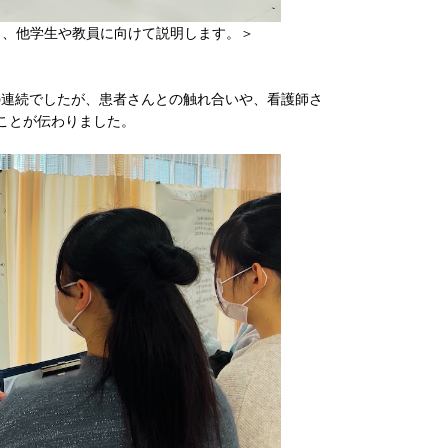
し、他学生や教員に向けて説明します。＞
張の連続でしたが、患者さんとの触れ合いや、看護師さ
ことが伝わりました。