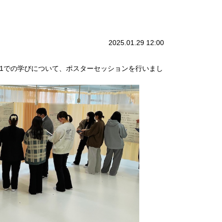
2025.01.29 12:00
）1での学びについて、ポスターセッションを行いまし