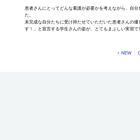
患者さんにとってどんな看護が必要かを考えながら、自分
た。
未完成な自分たちに受け持たせていただいた患者さんの優
す！」と宣言する学生さんの姿が、とてもまぶしい実習で
NEW