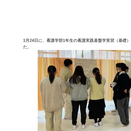
1月24日に、看護学部1年生の看護実践基盤学実習（基礎
た。