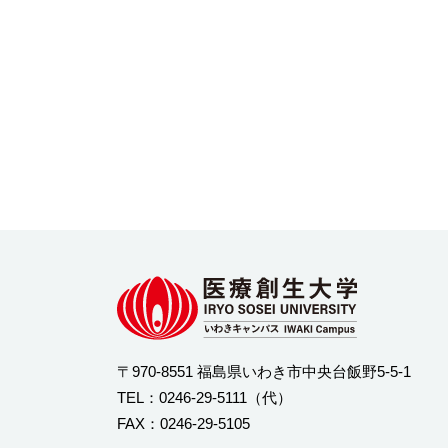
〒970-8551 福島県いわき市中央台飯野5-5-1
TEL：
0246-29-5111
（代）
FAX：0246-29-5105