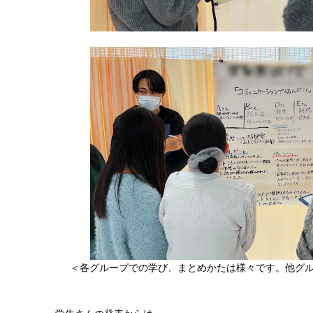
＜各グループでの学び、まとめかたは様々です。他グ