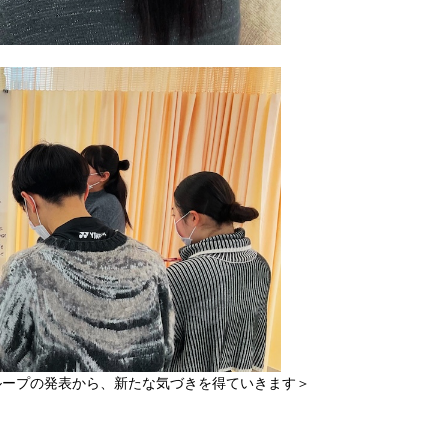
ループの発表から、新たな気づきを得ていきます＞