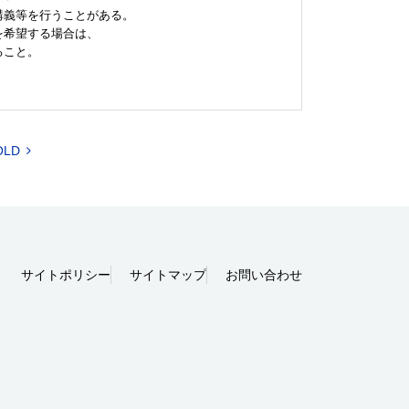
講義等を行うことがある。
を希望する場合は、
ること。
OLD
サイトポリシー
サイトマップ
お問い合わせ