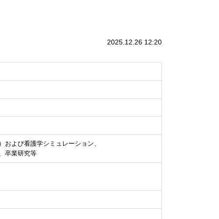
2025.12.26 12:20
）および看護学シミュレーション、
、卒業研究等