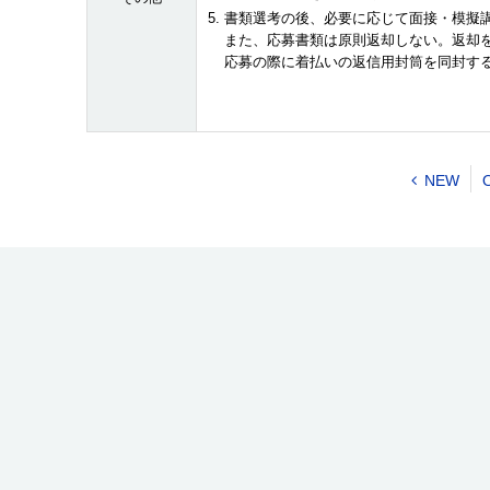
書類選考の後、必要に応じて面接・模擬
また、応募書類は原則返却しない。返却
応募の際に着払いの返信用封筒を同封す
NEW