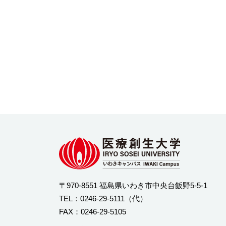
〒970-8551 福島県いわき市中央台飯野5-5-1
TEL：
0246-29-5111
（代）
FAX：0246-29-5105