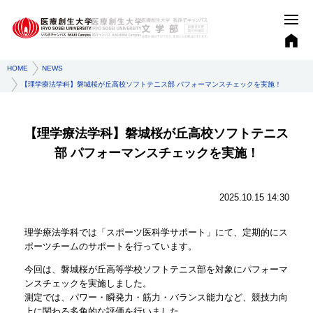
HOME
NEWS
【理学療法学科】磐城桜が丘高校ソフトテニス部 パフォーマンスチェックを実施！
【理学療法学科】磐城桜が丘高校ソフトテニス
部 パフォーマンスチェックを実施！
2025.10.15 14:30
理学療法学科では「スポーツ医科学サポート」にて、定期的にス
ポーツチームのサポートを行っています。
今回は、磐城桜が丘高等学校ソフトテニス部を対象にパフォーマ
ンスチェックを実施しました。
測定では、パワー・瞬発力・筋力・バランス能力など、競技力向
上に関わる多角的な評価を行いました。