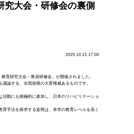
育研究大会・研修会の裏側
2025.10.21 17:00
会 教育研究大会・教員研修会」が開催されました。
を議論する、全国規模の大変権威あるものです。
な活動にも積極的に参加し、日本のリハビリテーショ
教育手法を探求する姿勢は、本学の教育レベルを高く