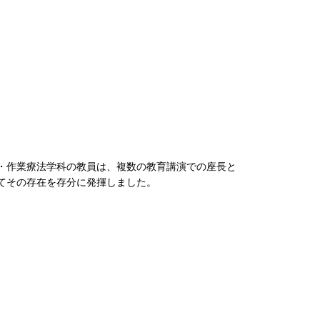
・作業療法学科の教員は、複数の教育講演での座長と
てその存在を存分に発揮しました。