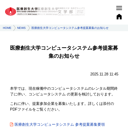
HOME
NEWS
医療創生大学コンピュータシステム参考提案募集のお知らせ
医療創生大学コンピュータシステム参考提案募
集のお知らせ
2025.11.28 11:45
本学では、現在稼働中のコンピュータシステムのレンタル期間終
了に伴い、コンピュータシステム の更新を検討しております。
これに伴い、提案参加企業を募集いたします。詳しくは添付の
PDFファイルをご覧ください。
医療創生大学コンピュータシステム 参考提案募集要領