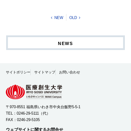
NEW
OLD
NEWS
サイトポリシー
サイトマップ
お問い合わせ
〒970-8551 福島県いわき市中央台飯野5-5-1
TEL：
0246-29-5111
（代）
FAX：0246-29-5105
ウェブサイトに関するお問合せ