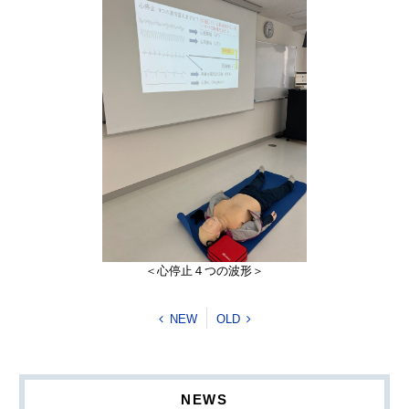
＜心停止４つの波形＞
NEW
OLD
NEWS