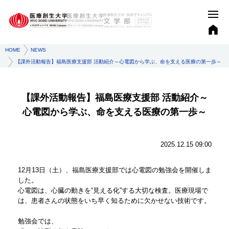
HOME
NEWS
【課外活動報告】福島医療支援部 活動紹介～心電図から学ぶ、命を支える医療の第一歩～
【課外活動報告】福島医療支援部 活動紹介～
心電図から学ぶ、命を支える医療の第一歩～
2025.12.15 09:00
12月13日（土）、福島医療支援部では心電図の勉強会を開催しま
した。
心電図は、心臓の動きを“見える化”する大切な検査。医療現場で
は、患者さんの状態をいち早く知るために欠かせない技術です。
勉強会では、