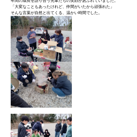
年間の成長を語り合う先輩たちの笑顔があふれていました。
「大変なこともあったけれど、仲間がいたから頑張れた」
そんな言葉が自然と出てくる、温かい時間でした。
​​