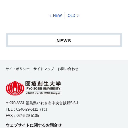
NEW
OLD
NEWS
サイトポリシー
サイトマップ
お問い合わせ
〒970-8551 福島県いわき市中央台飯野5-5-1
TEL：
0246-29-5111
（代）
FAX：0246-29-5105
ウェブサイトに関するお問合せ