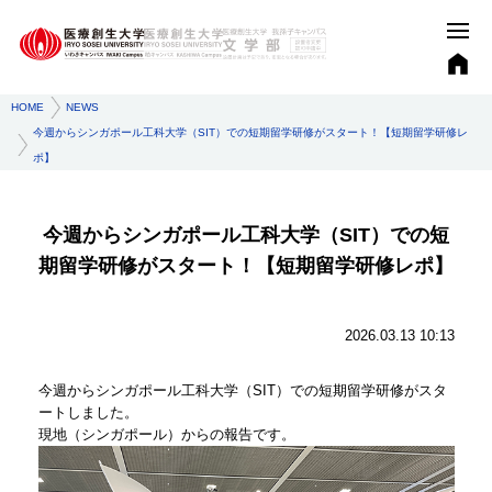
HOME
NEWS
今週からシンガポール工科大学（SIT）での短期留学研修がスタート！【短期留学研修レ
ポ】
今週からシンガポール工科大学（SIT）での短
期留学研修がスタート！【短期留学研修レポ】
2026.03.13 10:13
今週からシンガポール工科大学（SIT）での短期留学研修がスタ
ートしました。
現地（シンガポール）からの報告です。