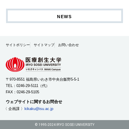
NEWS
サイトポリシー
サイトマップ
お問い合わせ
〒970-8551 福島県いわき市中央台飯野5-5-1
TEL：
0246-29-5111
（代）
FAX：0246-29-5105
ウェブサイトに関するお問合せ
〈 企画課 〉
kikaku@isu.ac.jp
© 1995-2024 IRYO SOSEI UNIVERSITY