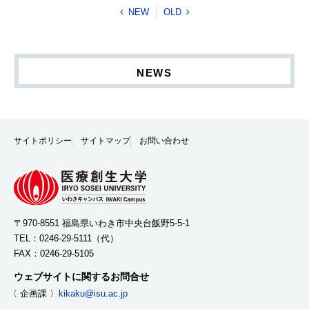
NEW
OLD
NEWS
サイトポリシー
サイトマップ
お問い合わせ
〒970-8551 福島県いわき市中央台飯野5-5-1
TEL：
0246-29-5111
（代）
FAX：0246-29-5105
ウェブサイトに関するお問合せ
〈 企画課 〉
kikaku@isu.ac.jp