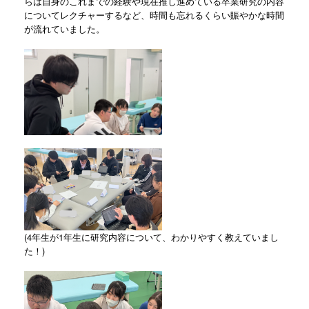
らは自身のこれまでの経験や現在推し進めている卒業研究の内容
についてレクチャーするなど、時間も忘れるくらい賑やかな時間
が流れていました。
(4年生が1年生に研究内容について、わかりやすく教えていまし
た！)