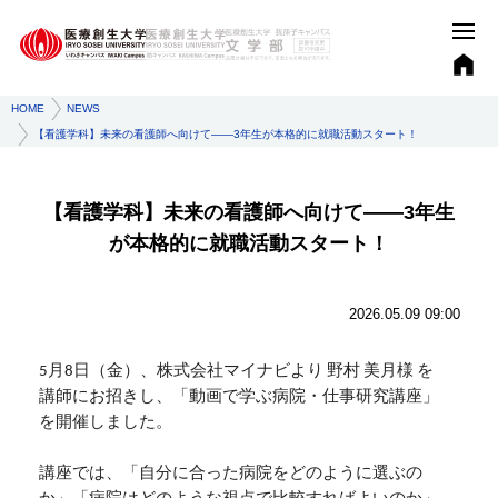
HOME
NEWS
【看護学科】未来の看護師へ向けて――3年生が本格的に就職活動スタート！
【看護学科】未来の看護師へ向けて――3年生
が本格的に就職活動スタート！
2026.05.09 09:00
5月8日（金）、株式会社マイナビより 野村 美月様 を
講師にお招きし、「動画で学ぶ病院・仕事研究講座」
を開催しました。
講座では、「自分に合った病院をどのように選ぶの