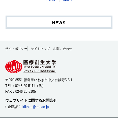
NEWS
サイトポリシー
サイトマップ
お問い合わせ
〒970-8551 福島県いわき市中央台飯野5-5-1
TEL：
0246-29-5111
（代）
FAX：0246-29-5105
ウェブサイトに関するお問合せ
〈 企画課 〉
kikaku@isu.ac.jp