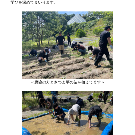
学びを深めてまいります。
​＜農協の方とさつま芋の苗を植えてます＞